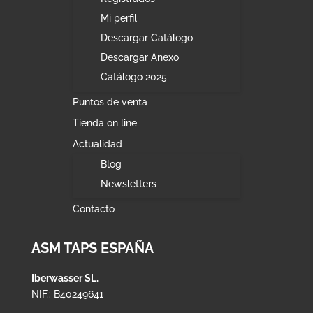
Mi perfil
Descargar Catálogo
Descargar Anexo
Catálogo 2025
Puntos de venta
Tienda on line
Actualidad
Blog
Newsletters
Contacto
ASM TAPS ESPAÑA
Iberwasser SL.
NIF.: B40249641