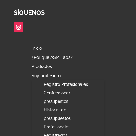
SÍGUENOS
Inicio
¿Por qué ASM Taps?
Productos
Soy profesional
Registro Profesionales
Confeccionar
presupestos
Historial de
presupuestos
Profesionales
Registrados