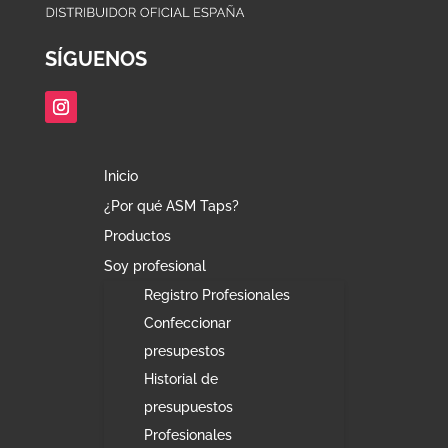
SÍGUENOS
Inicio
¿Por qué ASM Taps?
Productos
Soy profesional
Registro Profesionales
Confeccionar
presupestos
Historial de
presupuestos
Profesionales