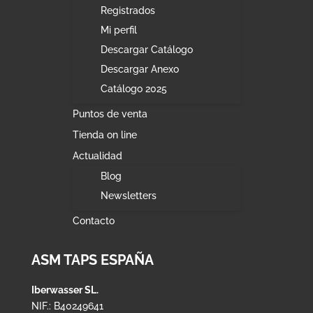
Registrados
Mi perfil
Descargar Catálogo
Descargar Anexo
Catálogo 2025
Puntos de venta
Tienda on line
Actualidad
Blog
Newsletters
Contacto
ASM TAPS ESPAÑA
Iberwasser SL.
NIF.: B40249641