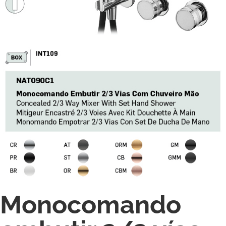
Monocomando