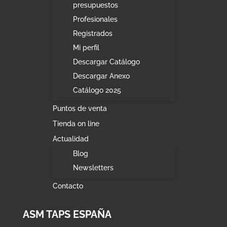
presupuestos
Profesionales
Registrados
Mi perfil
Descargar Catálogo
Descargar Anexo
Catálogo 2025
Puntos de venta
Tienda on line
Actualidad
Blog
Newsletters
Contacto
ASM TAPS ESPAÑA