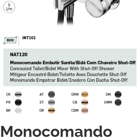
Monocomando