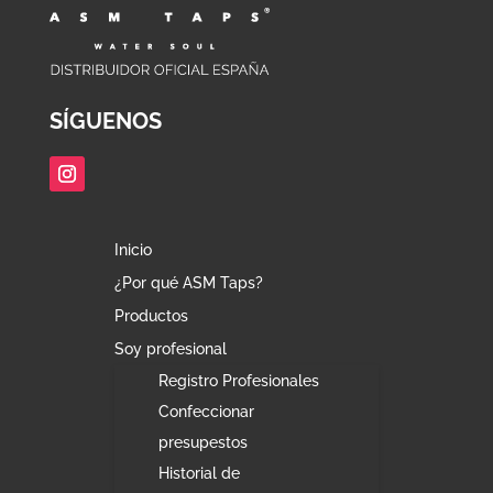
SÍGUENOS
Inicio
¿Por qué ASM Taps?
Productos
Soy profesional
Registro Profesionales
Confeccionar
presupestos
Historial de