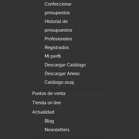
Confeccionar
presupestos
Historial de
presupuestos
Profesionales
Registrados
Mi perfil
Descargar Catálogo
Descargar Anexo
Catálogo 2025
Puntos de venta
Tienda on line
Actualidad
Blog
Newsletters