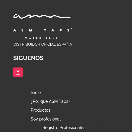
SÍGUENOS
Inicio
¿Por qué ASM Taps?
Productos
Soy profesional
Registro Profesionales