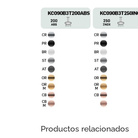
Productos relacionados