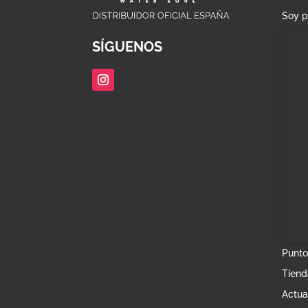
Soy p
SÍGUENOS
Punto
Tiend
Actua