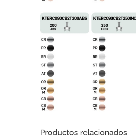
Productos relacionados