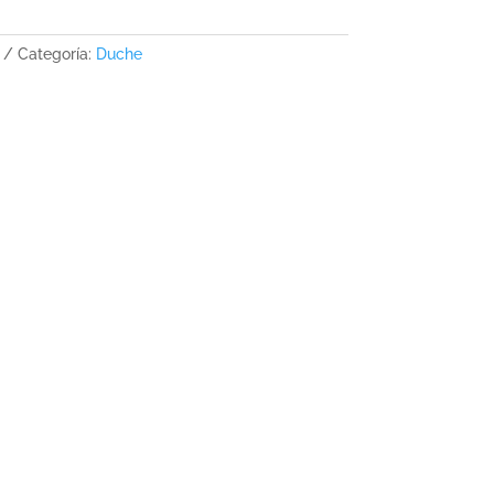
Categoría:
Duche