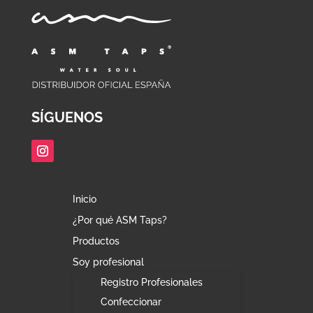
SÍGUENOS
Inicio
¿Por qué ASM Taps?
Productos
Soy profesional
Registro Profesionales
Confeccionar