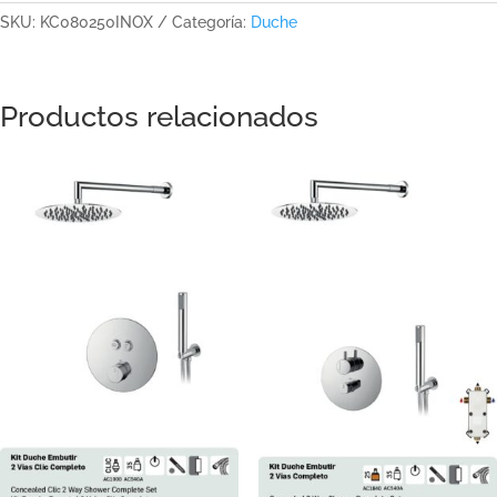
SKU:
KC080250INOX
Categoría:
Duche
Productos relacionados