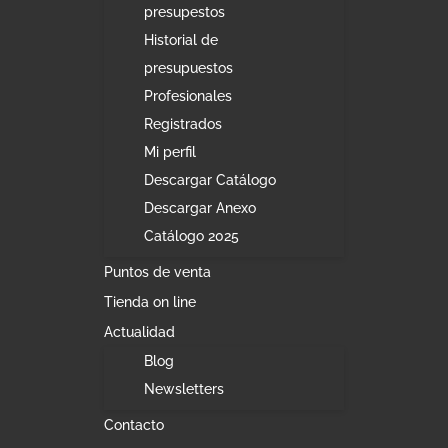
presupestos
Historial de
presupuestos
Profesionales
Registrados
Mi perfil
Descargar Catálogo
Descargar Anexo
Catálogo 2025
Puntos de venta
Tienda on line
Actualidad
Blog
Newsletters
Contacto