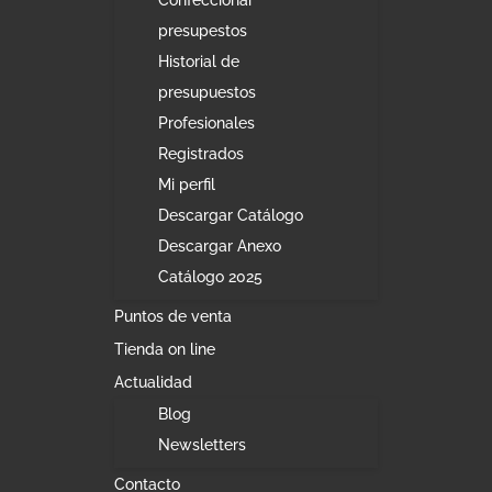
Confeccionar
presupestos
Historial de
presupuestos
Profesionales
Registrados
Mi perfil
Descargar Catálogo
Descargar Anexo
Catálogo 2025
Puntos de venta
Tienda on line
Actualidad
Blog
Newsletters
Contacto