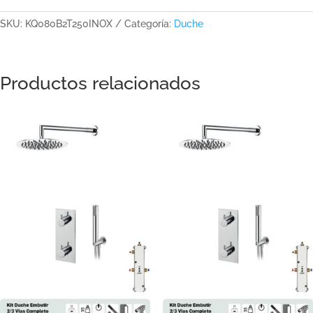
SKU:
KQ080B2T250INOX
Categoría:
Duche
Productos relacionados