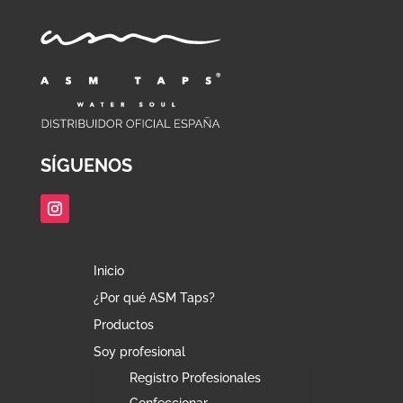
SÍGUENOS
Inicio
¿Por qué ASM Taps?
Productos
Soy profesional
Registro Profesionales