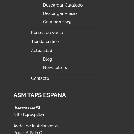
Descargar Catálogo
Descargar Anexo
Catálogo 2025
Puntos de venta
Tienda on line
Actualidad
Blog
Newsletters
Contacto
ASM TAPS ESPAÑA
Iberwasser SL.
NIF.: B40249641
Avda. de la Aviación 24
Bque. A Bajo O