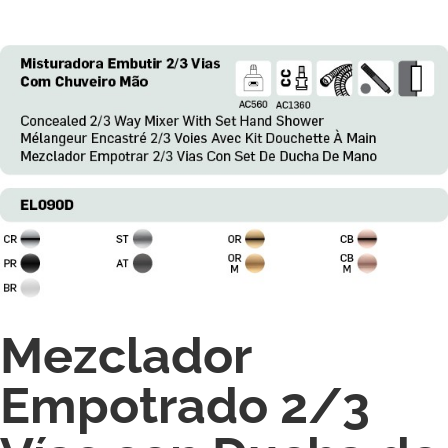
Mezclador
Empotrado 2/3