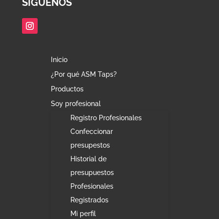
SÍGUENOS
Inicio
¿Por qué ASM Taps?
Productos
Soy profesional
Registro Profesionales
Confeccionar
presupestos
Historial de
presupuestos
Profesionales
Registrados
Mi perfil