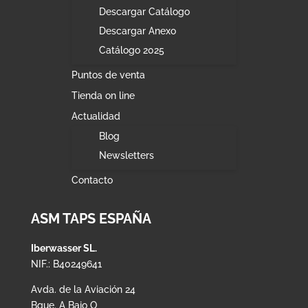
Descargar Catálogo
Descargar Anexo
Catálogo 2025
Puntos de venta
Tienda on line
Actualidad
Blog
Newsletters
Contacto
ASM TAPS ESPAÑA
Iberwasser SL.
NIF.: B40249641
Avda. de la Aviación 24
Bque. A Bajo O