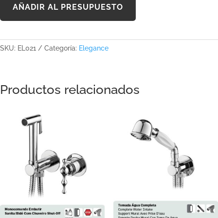
AÑADIR AL PRESUPUESTO
SKU:
EL021
Categoría:
Elegance
Productos relacionados