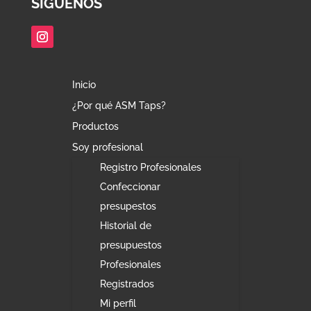
SÍGUENOS
Inicio
¿Por qué ASM Taps?
Productos
Soy profesional
Registro Profesionales
Confeccionar
presupestos
Historial de
presupuestos
Profesionales
Registrados
Mi perfil