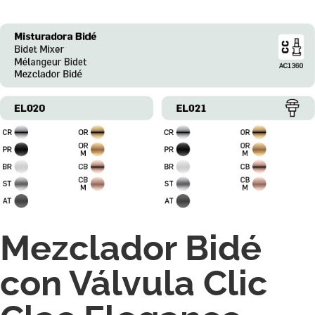
Mezclador Bidé
con Válvula Clic