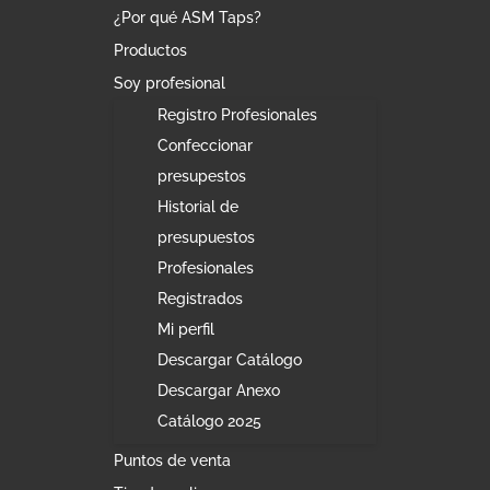
¿Por qué ASM Taps?
Productos
Soy profesional
Registro Profesionales
Confeccionar
presupestos
Historial de
presupuestos
Profesionales
Registrados
Mi perfil
Descargar Catálogo
Descargar Anexo
Catálogo 2025
Puntos de venta