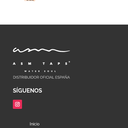
SÍGUENOS
Inicio