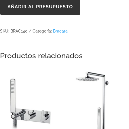
AÑADIR AL PRESUPUESTO
SKU:
BRAC140
Categoría:
Bracara
Productos relacionados