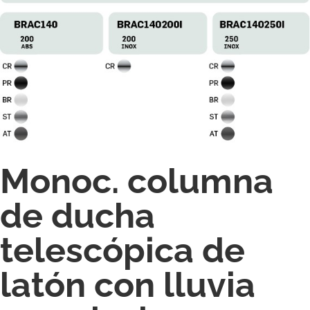
Monoc. columna
de ducha
telescópica de
latón con lluvia