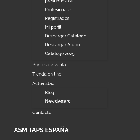
presupuestos
Profesionales
Registrados
Mi perfil
Descargar Catálogo
Descargar Anexo
Catálogo 2025
Puntos de venta
Tienda on line
Actualidad
Blog
Newsletters
Contacto
ASM TAPS ESPAÑA