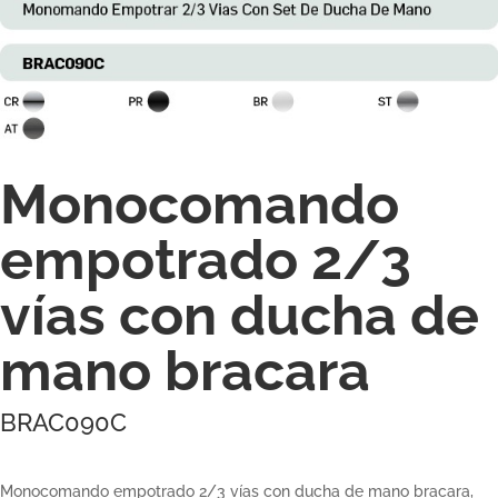
Monocomando
empotrado 2/3
vías con ducha de
mano bracara
BRAC090C
Monocomando empotrado 2/3 vías con ducha de mano bracara,