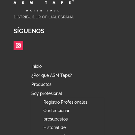
SÍGUENOS
Inicio
¿Por qué ASM Taps?
Productos
Soy profesional
Registro Profesionales
Confeccionar
presupestos
Historial de