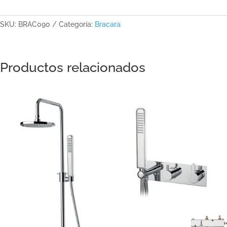
SKU:
BRAC090
Categoría:
Bracara
Productos relacionados