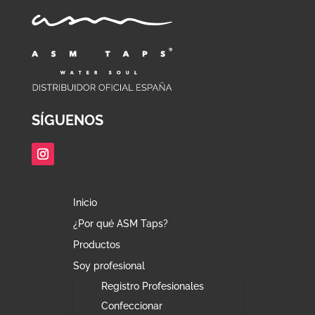
SÍGUENOS
Inicio
¿Por qué ASM Taps?
Productos
Soy profesional
Registro Profesionales
Confeccionar