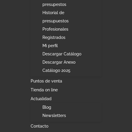
presupestos
Historial de
presupuestos
Profesionales
Registrados
Mi perfil
Descargar Catálogo
Descargar Anexo
Catálogo 2025
Puntos de venta
Tienda on line
Actualidad
Blog
Newsletters
Contacto