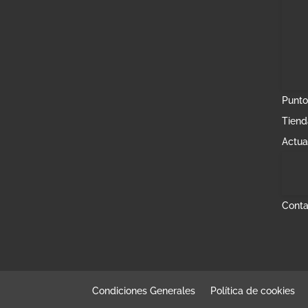
Punto
Tiend
Actua
Conta
Condiciones Generales
Política de cookies