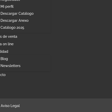
Mi perfil
Descargar Catálogo
Descargar Anexo
Catálogo 2025
s de venta
a on line
lidad
Blog
Newsletters
cto
Aviso Legal