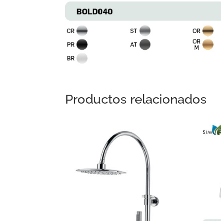
Productos relacionados