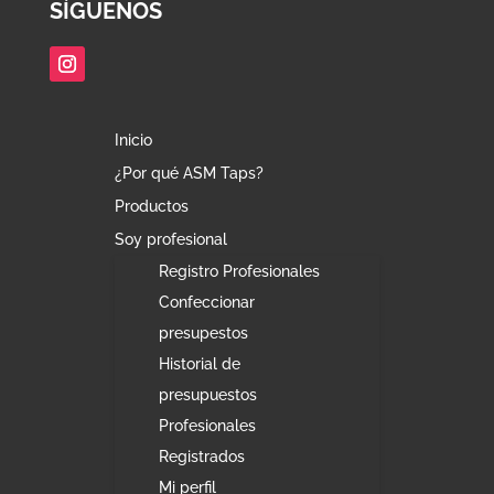
SÍGUENOS
Inicio
¿Por qué ASM Taps?
Productos
Soy profesional
Registro Profesionales
Confeccionar
presupestos
Historial de
presupuestos
Profesionales
Registrados
Mi perfil