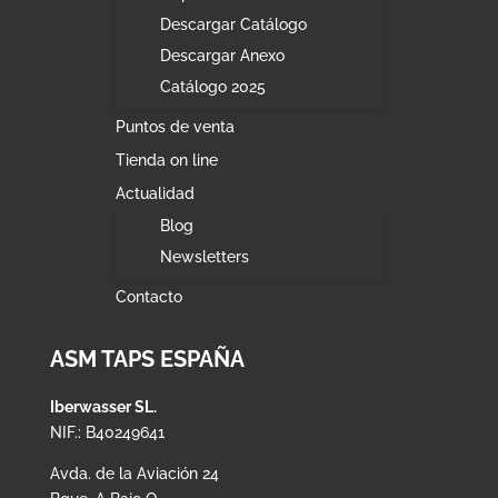
Descargar Catálogo
Descargar Anexo
Catálogo 2025
Puntos de venta
Tienda on line
Actualidad
Blog
Newsletters
Contacto
ASM TAPS ESPAÑA
Iberwasser SL.
NIF.: B40249641
Avda. de la Aviación 24