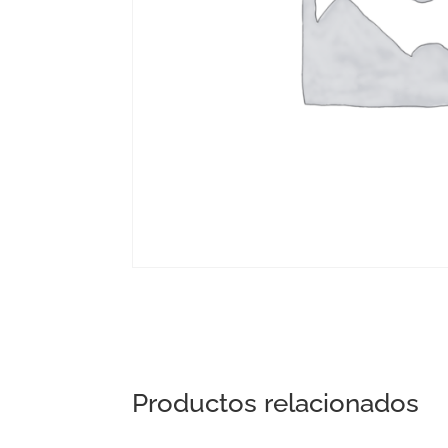
Productos relacionados