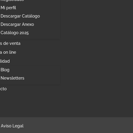
Mi perfil
Descargar Catálogo
Descargar Anexo
Catálogo 2025
s de venta
a on line
lidad
Blog
Newsletters
cto
Aviso Legal