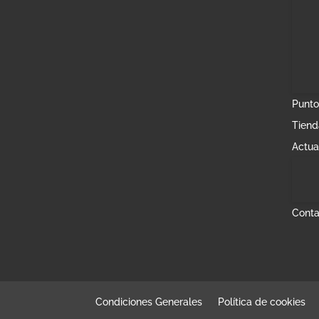
Punto
Tiend
Actua
Conta
Condiciones Generales
Política de cookies