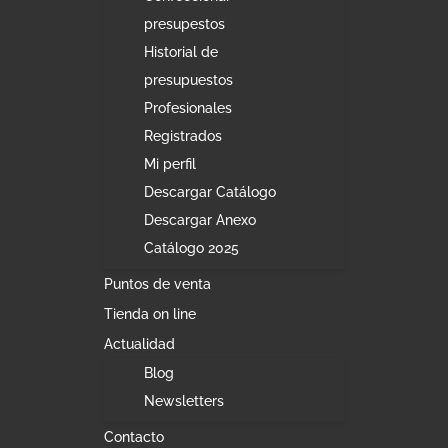
presupestos
Historial de
presupuestos
Profesionales
Registrados
Mi perfil
Descargar Catálogo
Descargar Anexo
Catálogo 2025
Puntos de venta
Tienda on line
Actualidad
Blog
Newsletters
Contacto