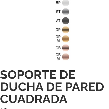
SOPORTE DE
DUCHA DE PARED
CUADRADA