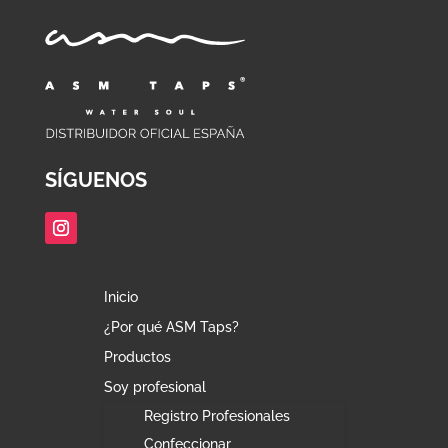
SÍGUENOS
Inicio
¿Por qué ASM Taps?
Productos
Soy profesional
Registro Profesionales
Confeccionar