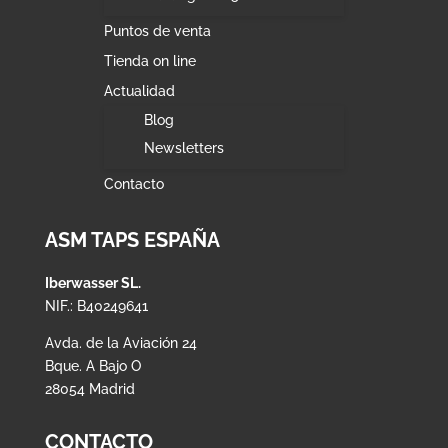
Puntos de venta
Tienda on line
Actualidad
Blog
Newsletters
Contacto
ASM TAPS ESPAÑA
Iberwasser SL.
NIF.: B40249641
Avda. de la Aviación 24
Bque. A Bajo O
28054 Madrid
CONTACTO