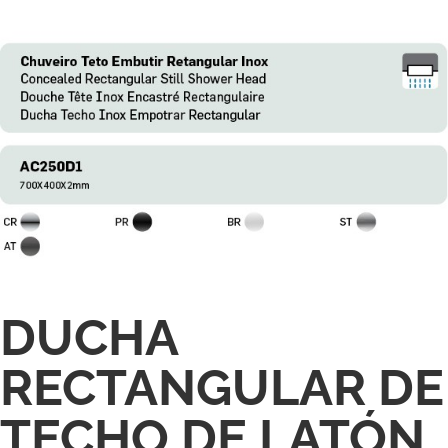
DUCHA
RECTANGULAR DE
TECHO DE LATÓN