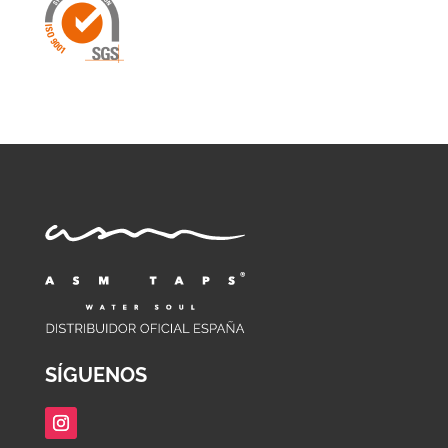
SÍGUENOS