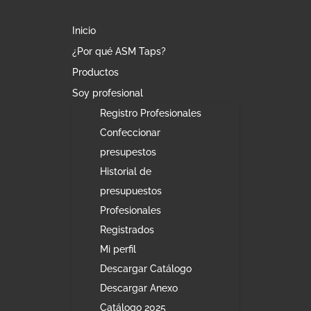
Inicio
¿Por qué ASM Taps?
Productos
Soy profesional
Registro Profesionales
Confeccionar
presupestos
Historial de
presupuestos
Profesionales
Registrados
Mi perfil
Descargar Catálogo
Descargar Anexo
Catálogo 2025