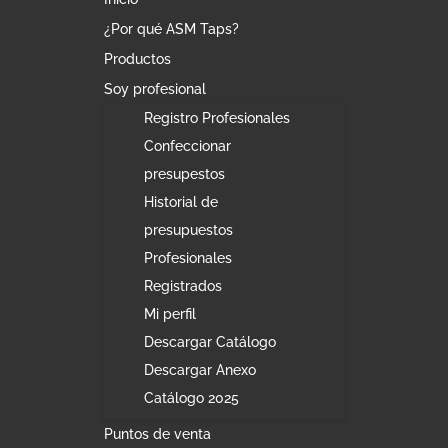
¿Por qué ASM Taps?
Productos
Soy profesional
Registro Profesionales
Confeccionar
presupestos
Historial de
presupuestos
Profesionales
Registrados
Mi perfil
Descargar Catálogo
Descargar Anexo
Catálogo 2025
Puntos de venta