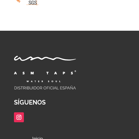
SÍGUENOS
Inicio