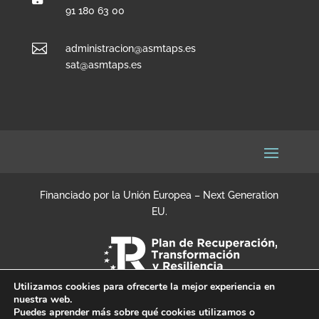
91 180 63 00

administracion@asmtaps.es
sat@asmtaps.es
Financiado por la Unión Europea – Next Generation
EU.
Utilizamos cookies para ofrecerte la mejor experiencia en
nuestra web.
Puedes aprender más sobre qué cookies utilizamos o