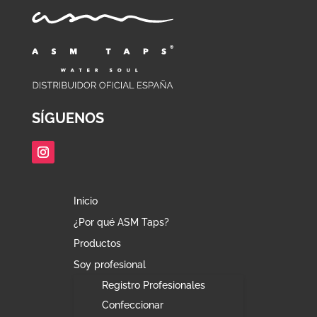
SÍGUENOS
Inicio
¿Por qué ASM Taps?
Productos
Soy profesional
Registro Profesionales
Confeccionar