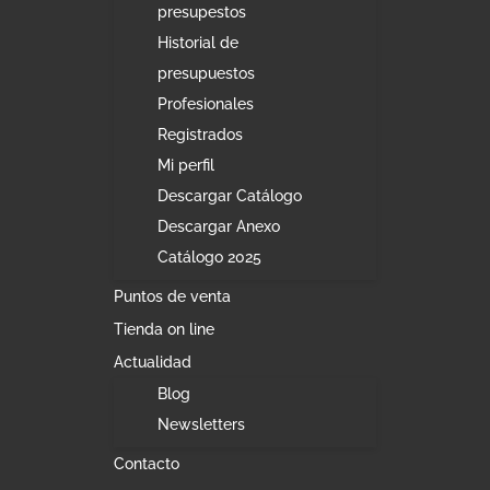
presupestos
Historial de
presupuestos
Profesionales
Registrados
Mi perfil
Descargar Catálogo
Descargar Anexo
Catálogo 2025
Puntos de venta
Tienda on line
Actualidad
Blog
Newsletters
Contacto