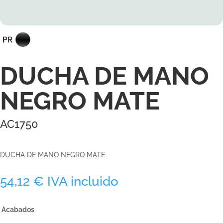
DUCHA DE MANO
NEGRO MATE
AC1750
DUCHA DE MANO NEGRO MATE
54,12
€
IVA incluido
Acabados