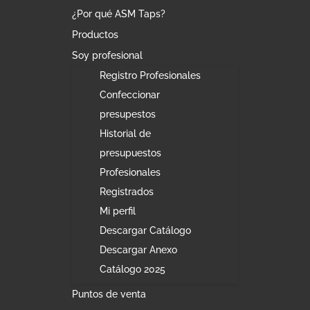
¿Por qué ASM Taps?
Productos
Soy profesional
Registro Profesionales
Confeccionar
presupestos
Historial de
presupuestos
Profesionales
Registrados
Mi perfil
Descargar Catálogo
Descargar Anexo
Catálogo 2025
Puntos de venta