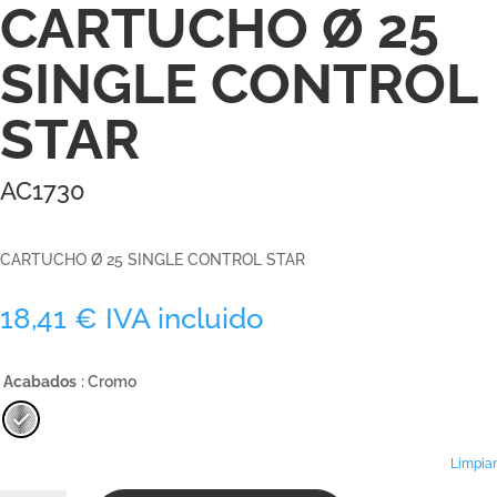
CARTUCHO Ø 25
SINGLE CONTROL
STAR
AC1730
CARTUCHO Ø 25 SINGLE CONTROL STAR
18,41
€
IVA incluido
Acabados
: Cromo
Limpiar