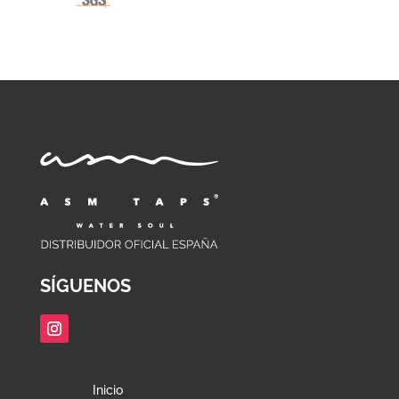
SÍGUENOS
Inicio