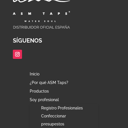
SÍGUENOS
Inicio
¿Por qué ASM Taps?
Productos
Soy profesional
Registro Profesionales
Confeccionar
presupestos