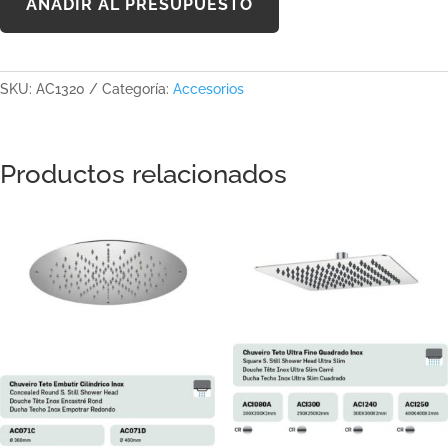
AÑADIR AL PRESUPUESTO
SKU:
AC1320
Categoría:
Accesorios
Productos relacionados