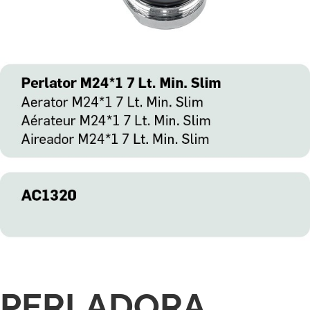
PERLADORA