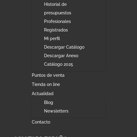
Historial de
presupuestos
Profesionales
Registrados
Mi perfil
Descargar Catálogo
Descargar Anexo
Catálogo 2025
Puntos de venta
Tienda on line
Actualidad
Blog
Newsletters
Contacto