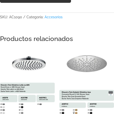
SKU:
AC1090
Categoría:
Accesorios
Productos relacionados