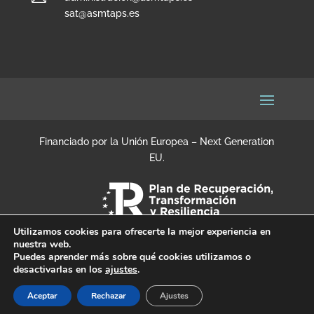
sat@asmtaps.es
Financiado por la Unión Europea – Next Generation
EU.
Utilizamos cookies para ofrecerte la mejor experiencia en
nuestra web.
Puedes aprender más sobre qué cookies utilizamos o
desactivarlas en los
ajustes
.
Aceptar
Rechazar
Ajustes