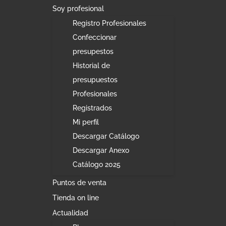
Soy profesional
Registro Profesionales
Confeccionar
presupestos
Historial de
presupuestos
Profesionales
Registrados
Mi perfil
Descargar Catálogo
Descargar Anexo
Catálogo 2025
Puntos de venta
Tienda on line
Actualidad