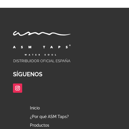
SÍGUENOS
Inicio
¿Por qué ASM Taps?
Productos