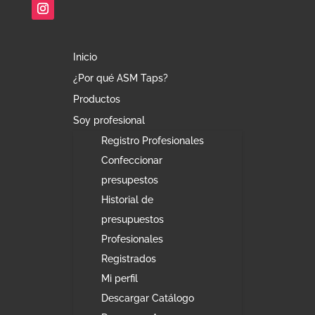
Inicio
¿Por qué ASM Taps?
Productos
Soy profesional
Registro Profesionales
Confeccionar
presupestos
Historial de
presupuestos
Profesionales
Registrados
Mi perfil
Descargar Catálogo