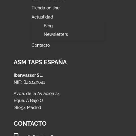
Tienda on line
Actualidad
Blog
Newsletters
Contacto
ASM TAPS ESPAÑA
Iberwasser SL.
NIF.: B40249641
Avda. de la Aviación 24
Bque. A Bajo O
28054 Madrid
CONTACTO