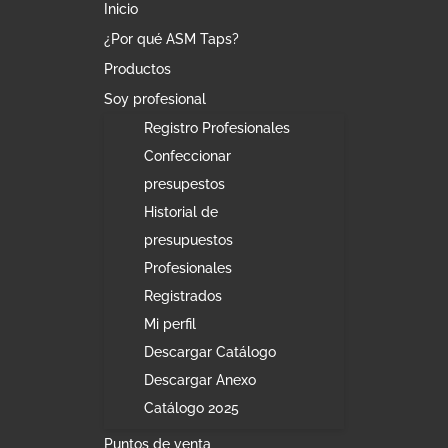
Inicio
¿Por qué ASM Taps?
Productos
Soy profesional
Registro Profesionales
Confeccionar
presupestos
Historial de
presupuestos
Profesionales
Registrados
Mi perfil
Descargar Catálogo
Descargar Anexo
Catálogo 2025
Puntos de venta