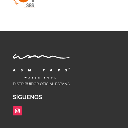
SÍGUENOS