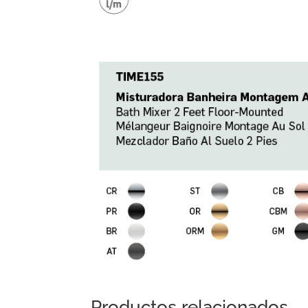
Productos relacionados