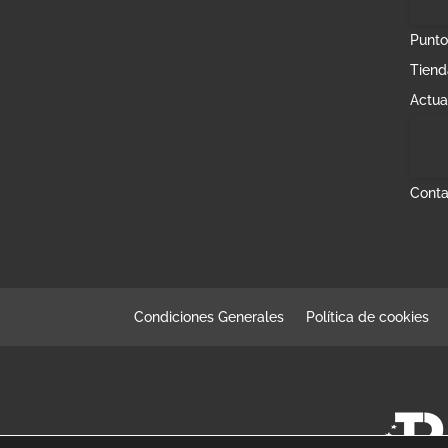
Punto
Tiend
Actua
Conta
Condiciones Generales
Política de cookies