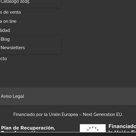
Catálogo 2025
s de venta
a on line
lidad
Blog
Newsletters
cto
Aviso Legal
Financiado por la Unión Europea – Next Generation EU.