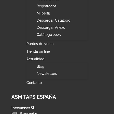
Registrados
Mi perfil
Descargar Catálogo
Descargar Anexo
Catálogo 2025
Puntos de venta
Tienda on line
Actualidad
Blog
Newsletters
Contacto
ASM TAPS ESPAÑA
Iberwasser SL.
NIF.: B40249641