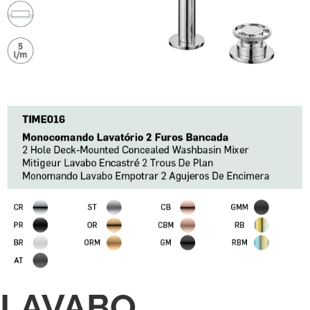
LAVABO