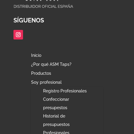
SÍGUENOS
Inicio
¿Por qué ASM Taps?
Productos
Soy profesional
Registro Profesionales
Confeccionar
presupestos
Historial de
presupuestos
Profesionales