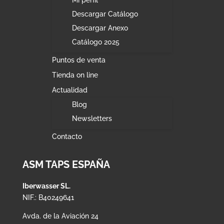
Descargar Catálogo
Descargar Anexo
Catálogo 2025
Puntos de venta
Tienda on line
Actualidad
Blog
Newsletters
Contacto
ASM TAPS ESPAÑA
Iberwasser SL.
NIF.: B40249641
Avda. de la Aviación 24