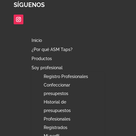
SÍGUENOS
Inicio
¿Por qué ASM Taps?
Productos
Soy profesional
Registro Profesionales
Confeccionar
presupestos
Historial de
presupuestos
Profesionales
Registrados
Mi perfil