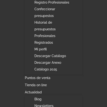
Registro Profesionales
Confeccionar
presupestos
Historial de
presupuestos
Profesionales
Registrados
Mi perfil
Descargar Catálogo
Descargar Anexo
Catálogo 2025
Puntos de venta
Tienda on line
Actualidad
Blog
Newsletters