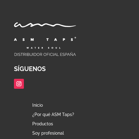
SÍGUENOS
Inicio
¿Por qué ASM Taps?
Productos
Soy profesional