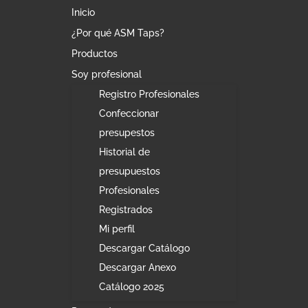
Inicio
¿Por qué ASM Taps?
Productos
Soy profesional
Registro Profesionales
Confeccionar
presupestos
Historial de
presupuestos
Profesionales
Registrados
Mi perfil
Descargar Catálogo
Descargar Anexo
Catálogo 2025