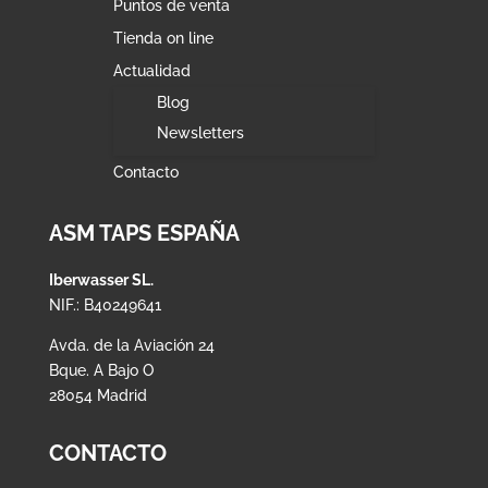
Puntos de venta
Tienda on line
Actualidad
Blog
Newsletters
Contacto
ASM TAPS ESPAÑA
Iberwasser SL.
NIF.: B40249641
Avda. de la Aviación 24
Bque. A Bajo O
28054 Madrid
CONTACTO