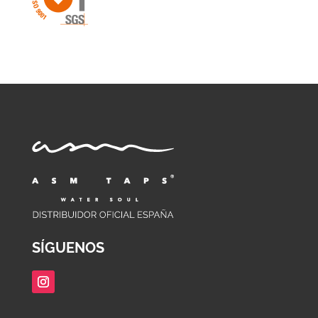
SÍGUENOS