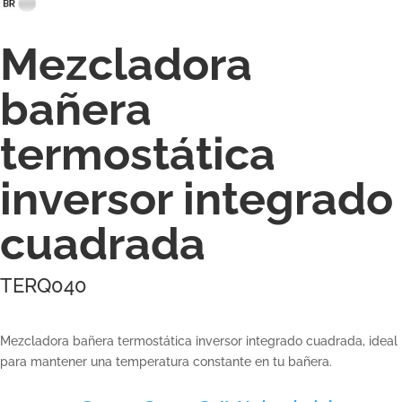
Mezcladora
bañera
termostática
inversor integrado
cuadrada
TERQ040
Mezcladora bañera termostática inversor integrado cuadrada, ideal
para mantener una temperatura constante en tu bañera.