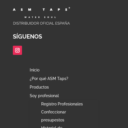
SÍGUENOS
Inicio
¿Por qué ASM Taps?
Productos
Soy profesional
Registro Profesionales
Confeccionar
presupestos
Historial de