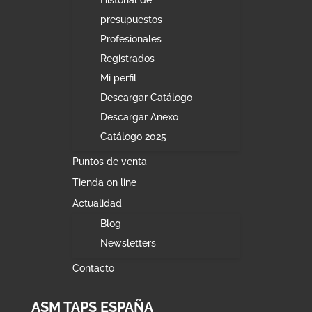
presupuestos
Profesionales
Registrados
Mi perfil
Descargar Catálogo
Descargar Anexo
Catálogo 2025
Puntos de venta
Tienda on line
Actualidad
Blog
Newsletters
Contacto
ASM TAPS ESPAÑA