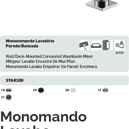
Monomando