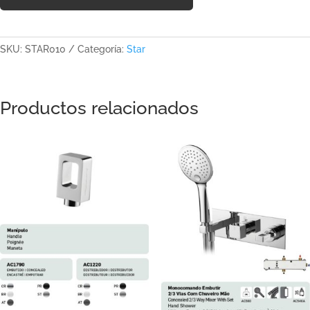
SKU:
STAR010
Categoría:
Star
Productos relacionados