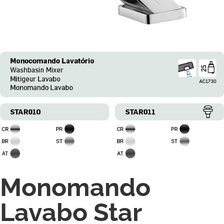
Monomando
Lavabo Star