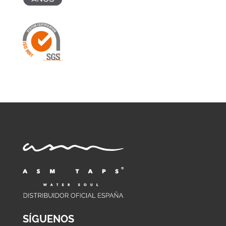
SÍGUENOS