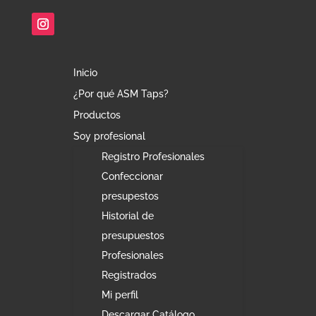
Inicio
¿Por qué ASM Taps?
Productos
Soy profesional
Registro Profesionales
Confeccionar
presupestos
Historial de
presupuestos
Profesionales
Registrados
Mi perfil
Descargar Catálogo