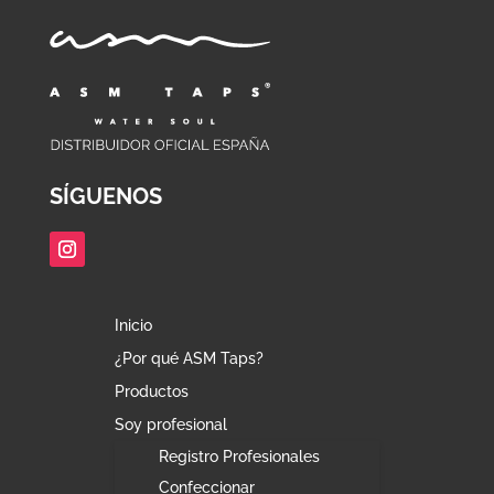
SÍGUENOS
Inicio
¿Por qué ASM Taps?
Productos
Soy profesional
Registro Profesionales
Confeccionar