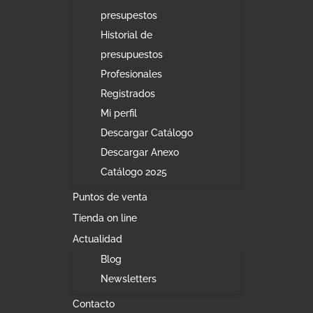
presupestos
Historial de
presupuestos
Profesionales
Registrados
Mi perfil
Descargar Catálogo
Descargar Anexo
Catálogo 2025
Puntos de venta
Tienda on line
Actualidad
Blog
Newsletters
Contacto