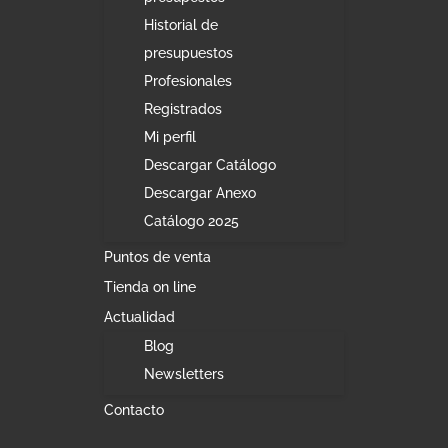
Historial de
presupuestos
Profesionales
Registrados
Mi perfil
Descargar Catálogo
Descargar Anexo
Catálogo 2025
Puntos de venta
Tienda on line
Actualidad
Blog
Newsletters
Contacto