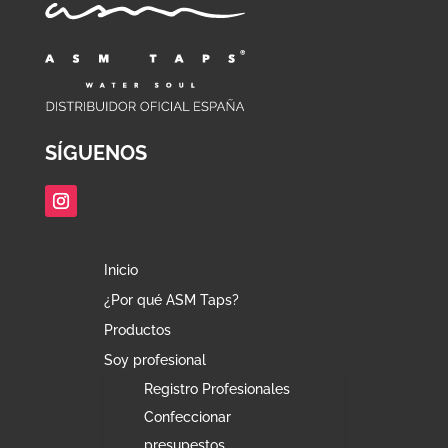
SÍGUENOS
Inicio
¿Por qué ASM Taps?
Productos
Soy profesional
Registro Profesionales
Confeccionar
presupestos