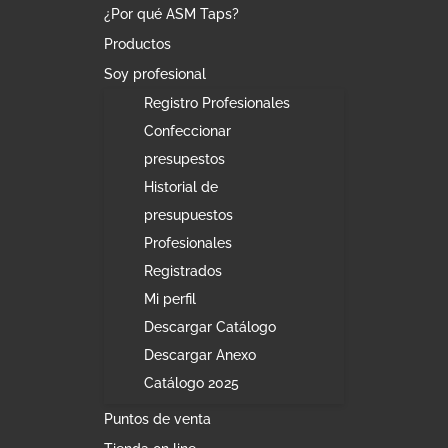
¿Por qué ASM Taps?
Productos
Soy profesional
Registro Profesionales
Confeccionar
presupestos
Historial de
presupuestos
Profesionales
Registrados
Mi perfil
Descargar Catálogo
Descargar Anexo
Catálogo 2025
Puntos de venta