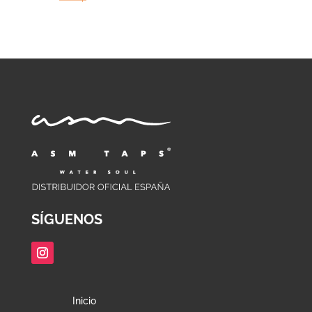
SÍGUENOS
Inicio