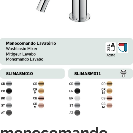
monocomando