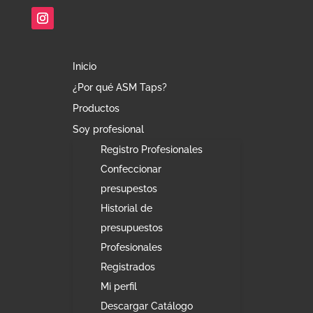
Inicio
¿Por qué ASM Taps?
Productos
Soy profesional
Registro Profesionales
Confeccionar
presupestos
Historial de
presupuestos
Profesionales
Registrados
Mi perfil
Descargar Catálogo