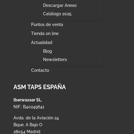
Descargar Anexo
Catálogo 2025
Puntos de venta
Tienda on line
Actualidad
Blog
Newsletters
Contacto
ASM TAPS ESPAÑA
Iberwasser SL.
NIF.: B40249641
Avda. de la Aviación 24
Bque. A Bajo O
28054 Madrid