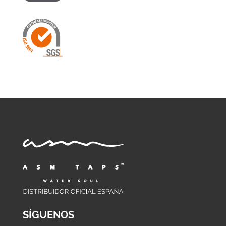
SÍGUENOS