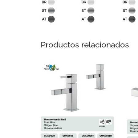
Productos relacionados