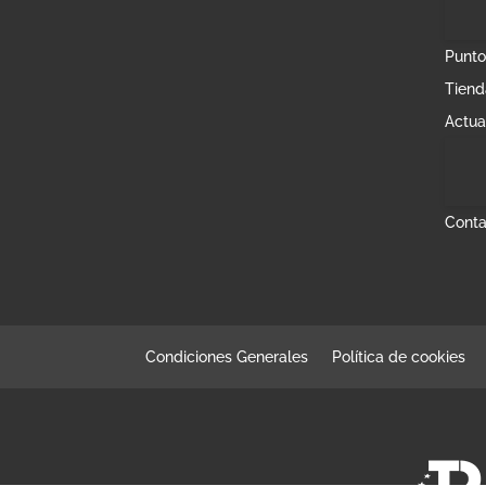
Punto
Tiend
Actua
Conta
Condiciones Generales
Política de cookies