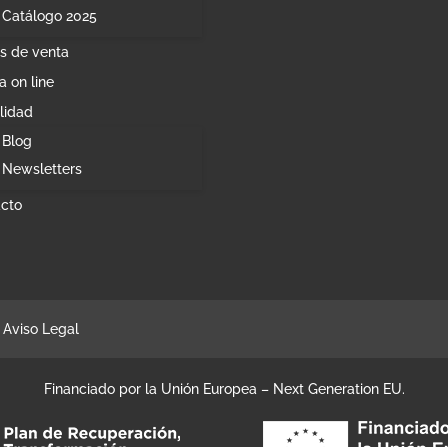
Catálogo 2025
s de venta
a on line
lidad
Blog
Newsletters
cto
Aviso Legal
Financiado por la Unión Europea – Next Generation EU.