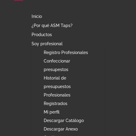
Inicio
¿Por qué ASM Taps?
Productos
Soy profesional
Registro Profesionales
Confeccionar
presupestos
Historial de
presupuestos
Profesionales
Registrados
Mi perfil
Descargar Catálogo
Descargar Anexo