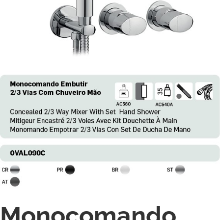
Monocomando