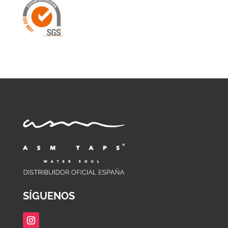
SÍGUENOS