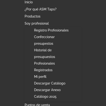
Inicio
¿Por qué ASM Taps?
Productos
Soy profesional
Registro Profesionales
Confeccionar
presupestos
Historial de
presupuestos
Profesionales
Registrados
Mi perfil
Descargar Catálogo
Descargar Anexo
Catálogo 2025
Puntos de venta