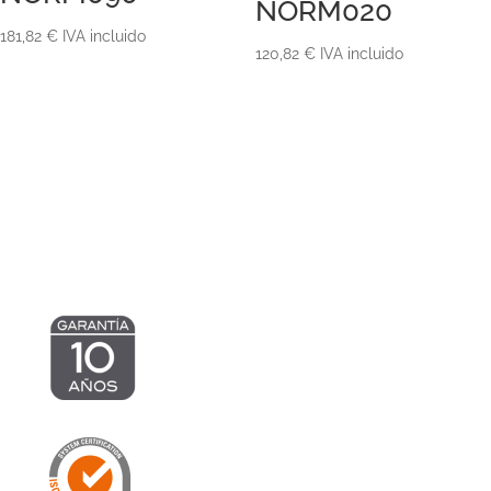
NORM020
181,82
€
IVA incluido
120,82
€
IVA incluido