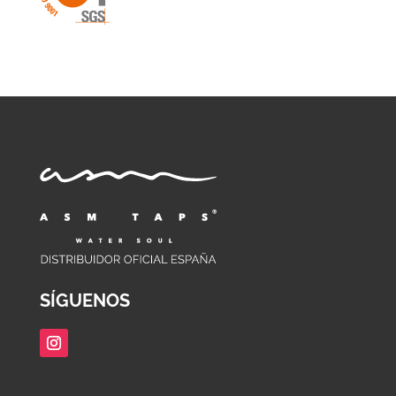
SÍGUENOS