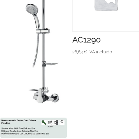
AC1290
26,63
€
IVA incluido