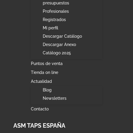
presupuestos
Profesionales
Registrados
Mi perfil
Descargar Catálogo
Descargar Anexo
Catálogo 2025
Puntos de venta
Tienda on line
Actualidad
Blog
Newsletters
Contacto
ASM TAPS ESPAÑA