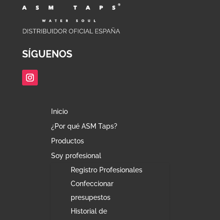
SÍGUENOS
Inicio
¿Por qué ASM Taps?
Productos
Soy profesional
Registro Profesionales
Confeccionar
presupestos
Historial de