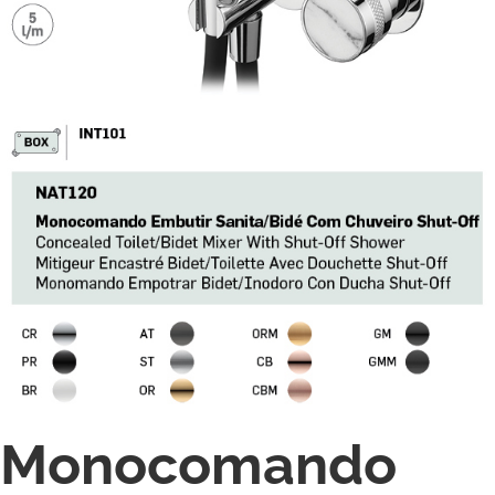
Monocomando