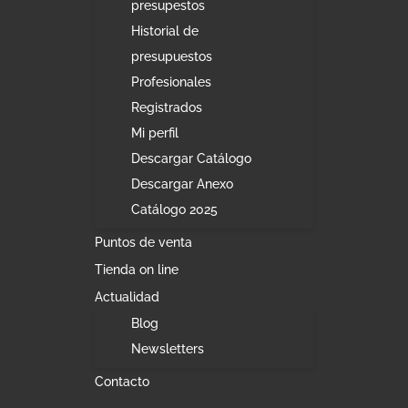
presupestos
Historial de
presupuestos
Profesionales
Registrados
Mi perfil
Descargar Catálogo
Descargar Anexo
Catálogo 2025
Puntos de venta
Tienda on line
Actualidad
Blog
Newsletters
Contacto