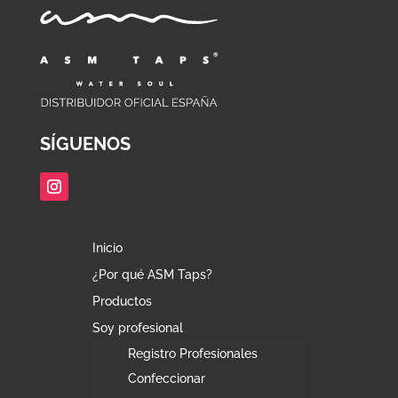
SÍGUENOS
Inicio
¿Por qué ASM Taps?
Productos
Soy profesional
Registro Profesionales
Confeccionar