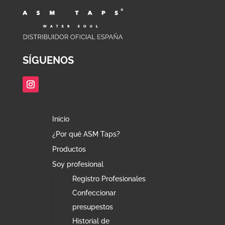
SÍGUENOS
Inicio
¿Por qué ASM Taps?
Productos
Soy profesional
Registro Profesionales
Confeccionar
presupestos
Historial de