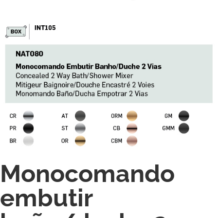
Monocomando
embutir