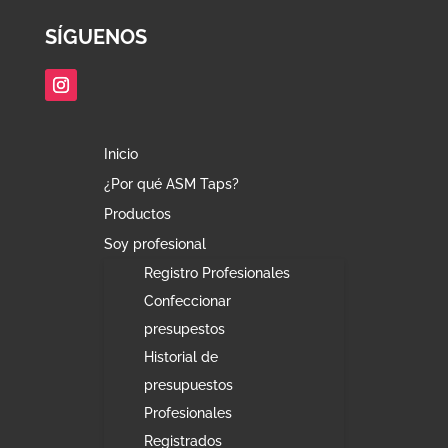
SÍGUENOS
Inicio
¿Por qué ASM Taps?
Productos
Soy profesional
Registro Profesionales
Confeccionar
presupestos
Historial de
presupuestos
Profesionales
Registrados