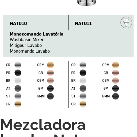
Mezcladora