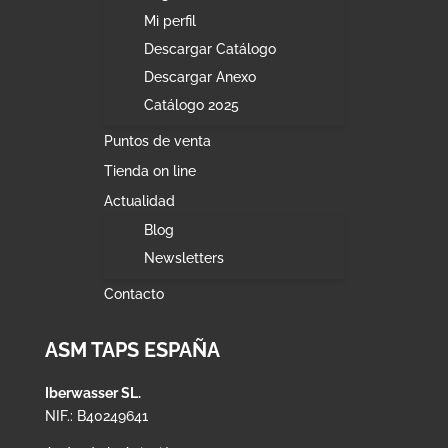
Mi perfil
Descargar Catálogo
Descargar Anexo
Catálogo 2025
Puntos de venta
Tienda on line
Actualidad
Blog
Newsletters
Contacto
ASM TAPS ESPAÑA
Iberwasser SL.
NIF.: B40249641