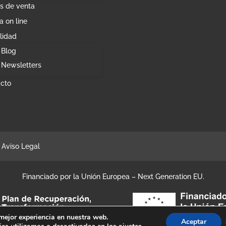
s de venta
a on line
lidad
Blog
Newsletters
cto
Aviso Legal
Financiado por la Unión Europea – Next Generation EU.
 mejor experiencia en nuestra web.
Aceptar