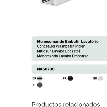
Productos relacionados