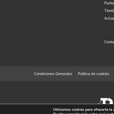
Punto
Tiend
Actua
Conta
Condiciones Generales
Política de cookies
Utilizamos cookies para ofrecerte la