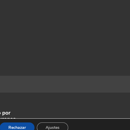
Rechazar
Ajustes