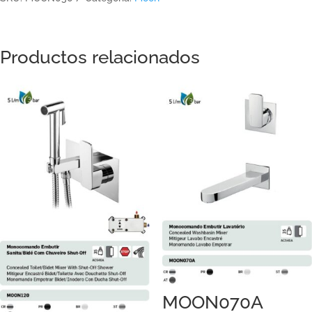
Productos relacionados
MOON070A