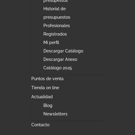
presupestos
Historial de
presupuestos
Profesionales
Registrados
Mi perfil
Descargar Catálogo
Descargar Anexo
Catálogo 2025
Puntos de venta
Tienda on line
Actualidad
Blog
Newsletters
Contacto