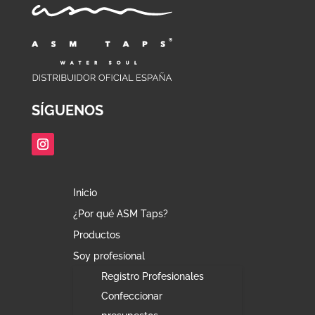
SÍGUENOS
Inicio
¿Por qué ASM Taps?
Productos
Soy profesional
Registro Profesionales
Confeccionar