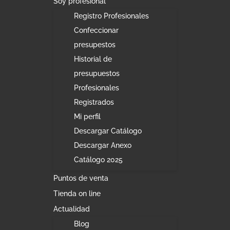
Soy profesional
Registro Profesionales
Confeccionar
presupestos
Historial de
presupuestos
Profesionales
Registrados
Mi perfil
Descargar Catálogo
Descargar Anexo
Catálogo 2025
Puntos de venta
Tienda on line
Actualidad
Blog