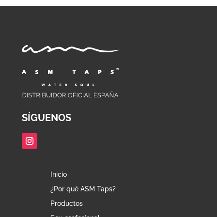
SÍGUENOS
Inicio
¿Por qué ASM Taps?
Productos