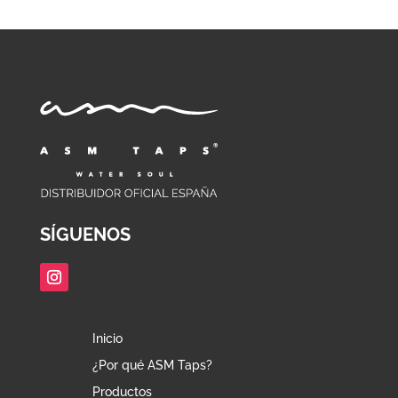
SÍGUENOS
Inicio
¿Por qué ASM Taps?
Productos