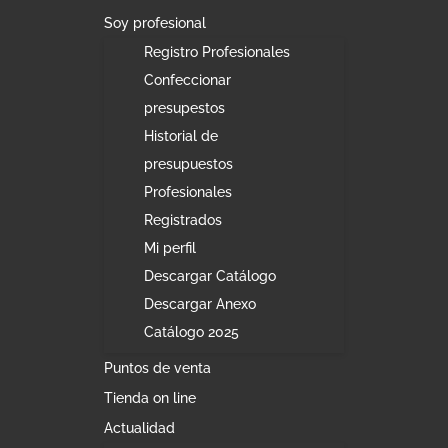
Soy profesional
Registro Profesionales
Confeccionar
presupestos
Historial de
presupuestos
Profesionales
Registrados
Mi perfil
Descargar Catálogo
Descargar Anexo
Catálogo 2025
Puntos de venta
Tienda on line
Actualidad