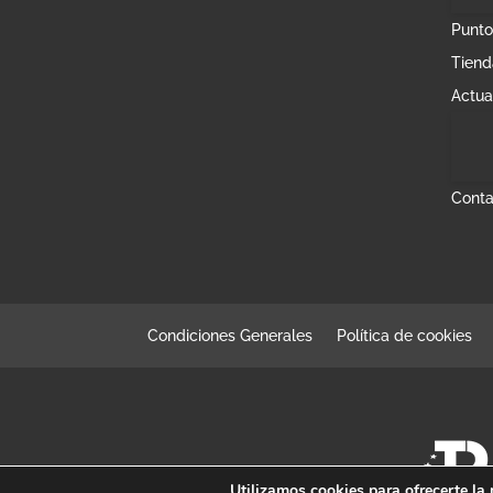
Punto
Tiend
Actua
Conta
Condiciones Generales
Política de cookies
Utilizamos cookies para ofrecerte la