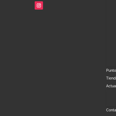
Punto
Tiend
Actua
Conta