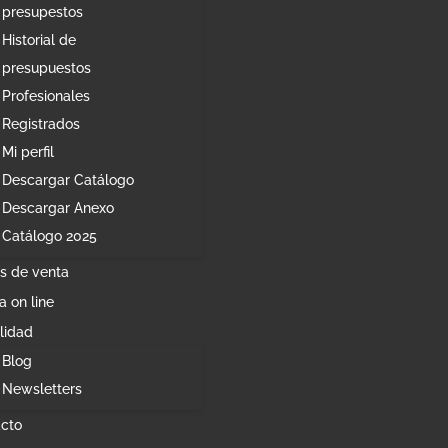
presupestos
Historial de
presupuestos
Profesionales
Registrados
Mi perfil
Descargar Catálogo
Descargar Anexo
Catálogo 2025
s de venta
a on line
lidad
Blog
Newsletters
cto