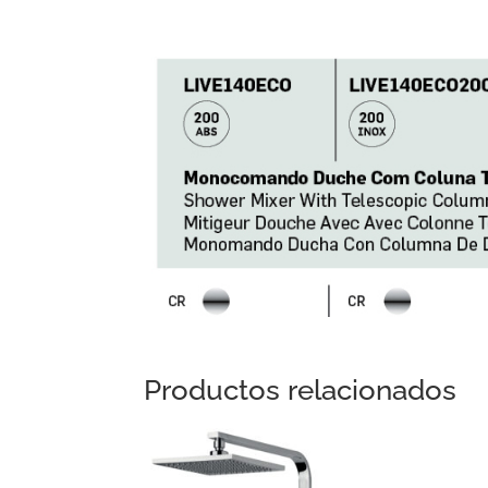
Productos relacionados