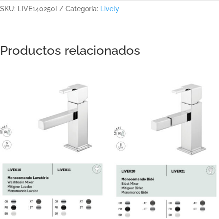
SKU:
LIVE140250I
Categoría:
Lively
Productos relacionados