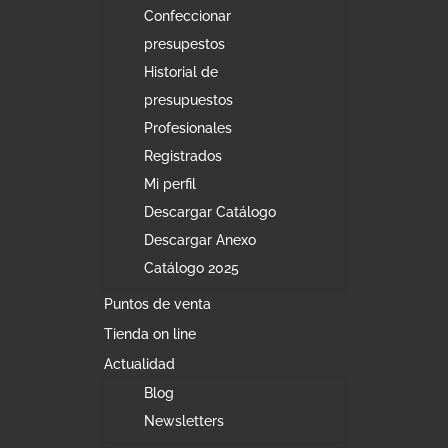
Confeccionar
presupestos
Historial de
presupuestos
Profesionales
Registrados
Mi perfil
Descargar Catálogo
Descargar Anexo
Catálogo 2025
Puntos de venta
Tienda on line
Actualidad
Blog
Newsletters